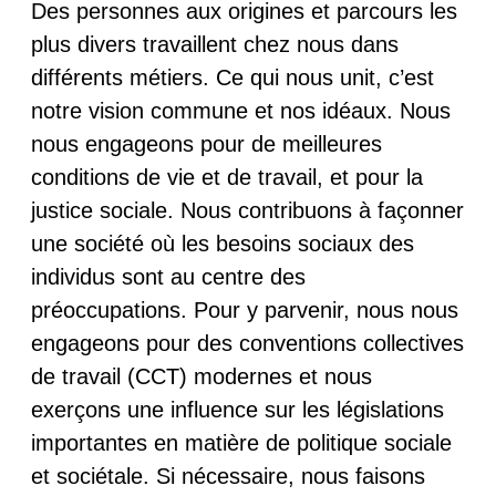
Des personnes aux origines et parcours les
plus divers travaillent chez nous dans
différents métiers. Ce qui nous unit, c’est
notre vision commune et nos idéaux. Nous
nous engageons pour de meilleures
conditions de vie et de travail, et pour la
justice sociale. Nous contribuons à façonner
une société où les besoins sociaux des
individus sont au centre des
préoccupations. Pour y parvenir, nous nous
engageons pour des conventions collectives
de travail (CCT) modernes et nous
exerçons une influence sur les législations
importantes en matière de politique sociale
et sociétale. Si nécessaire, nous faisons