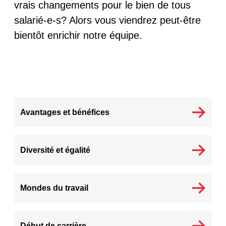
vrais changements pour le bien de tous
salarié-e-s? Alors vous viendrez peut-être
bientôt enrichir notre équipe.
Avantages et bénéfices
Diversité et égalité
Mondes du travail
Début de carrière