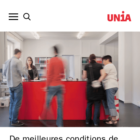
De meilleures conditions de