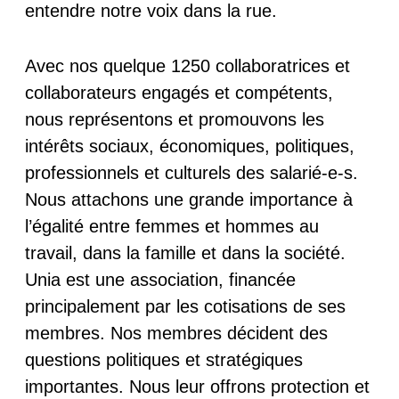
entendre notre voix dans la rue.
Avec nos quelque 1250 collaboratrices et
collaborateurs engagés et compétents,
nous représentons et promouvons les
intérêts sociaux, économiques, politiques,
professionnels et culturels des salarié-e-s.
Nous attachons une grande importance à
l’égalité entre femmes et hommes au
travail, dans la famille et dans la société.
Unia est une association, financée
principalement par les cotisations de ses
membres. Nos membres décident des
questions politiques et stratégiques
importantes. Nous leur offrons protection et