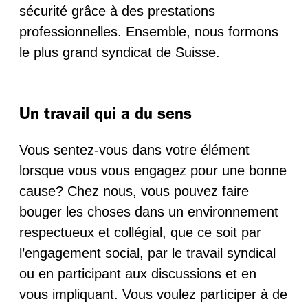
sécurité grâce à des prestations
professionnelles. Ensemble, nous formons
le plus grand syndicat de Suisse.
Un travail qui a du sens
Vous sentez-vous dans votre élément
lorsque vous vous engagez pour une bonne
cause? Chez nous, vous pouvez faire
bouger les choses dans un environnement
respectueux et collégial, que ce soit par
l’engagement social, par le travail syndical
ou en participant aux discussions et en
vous impliquant. Vous voulez participer à de