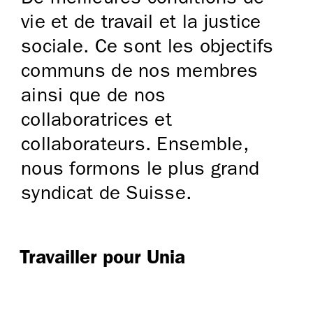
vie et de travail et la justice
sociale. Ce sont les objectifs
communs de nos membres
ainsi que de nos
collaboratrices et
collaborateurs. Ensemble,
nous formons le plus grand
syndicat de Suisse.
Travailler pour Unia