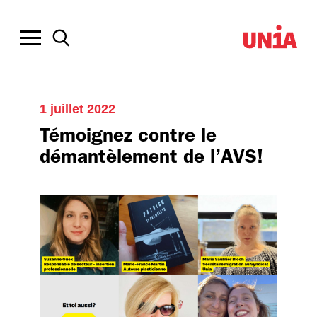
1 juillet 2022
Témoignez contre le
démantèlement de l’AVS!