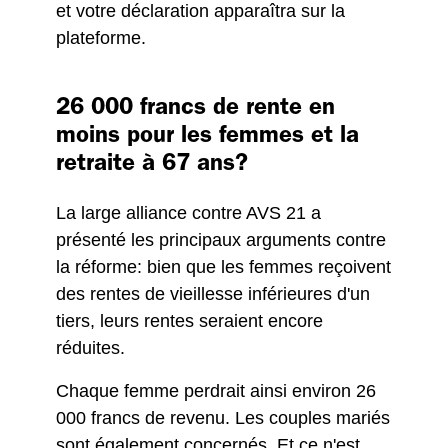
et votre déclaration apparaîtra sur la
plateforme.
26 000 francs de rente en
moins pour les femmes et la
retraite à 67 ans?
La large alliance contre AVS 21 a
présenté les principaux arguments contre
la réforme: bien que les femmes reçoivent
des rentes de vieillesse inférieures d'un
tiers, leurs rentes seraient encore
réduites.
Chaque femme perdrait ainsi environ 26
000 francs de revenu. Les couples mariés
sont également concernés. Et ce n'est