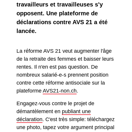
travailleurs et travailleuses s'y
opposent. Une plateforme de
déclarations contre AVS 21 a été
lancée.
La réforme AVS 21 veut augmenter l'âge
de la retraite des femmes et baisser leurs
rentes. Il n'en est pas question. De
nombreux salarié-e-s prennent position
contre cette réforme antisociale sur la
plateforme
AVS21-non.ch
.
Engagez-vous contre le projet de
démantèlement en
publiant une
déclaration
. C'est très simple: téléchargez
une photo, tapez votre argument principal