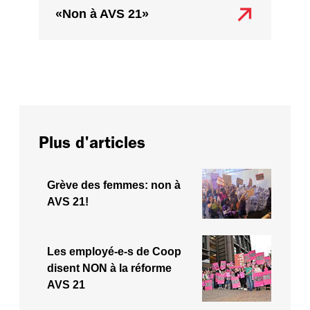
«Non à AVS 21»
Plus d'articles
Grève des femmes: non à
AVS 21!
Les employé-e-s de Coop
disent NON à la réforme
AVS 21