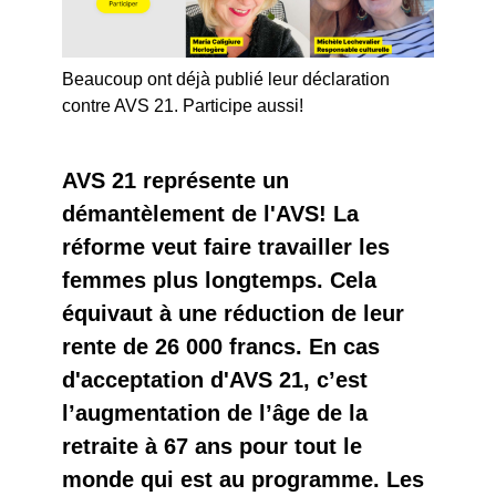
Beaucoup ont déjà publié leur déclaration
contre AVS 21. Participe aussi!
AVS 21 représente un
démantèlement de l'AVS! La
réforme veut faire travailler les
femmes plus longtemps. Cela
équivaut à une réduction de leur
rente de 26 000 francs. En cas
d'acceptation d'AVS 21, c’est
l’augmentation de l’âge de la
retraite à 67 ans pour tout le
monde qui est au programme. Les