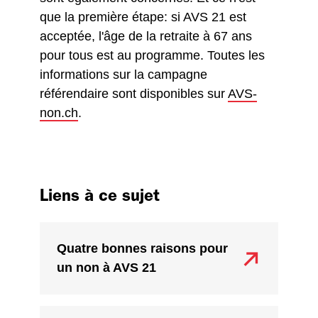
que la première étape: si AVS 21 est
acceptée, l'âge de la retraite à 67 ans
pour tous est au programme. Toutes les
informations sur la campagne
référendaire sont disponibles sur
AVS-
non.ch
.
Liens à ce sujet
Quatre bonnes raisons pour
un non à AVS 21