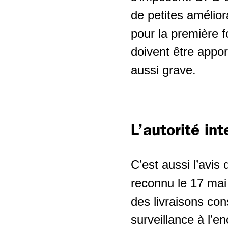
de petites amélior
pour la première f
doivent être appor
aussi grave.
L’autorité int
C’est aussi l’avis
reconnu le 17 mai 
des livraisons co
surveillance à l’en