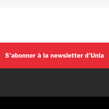
S'abonner à la newsletter d'Unia