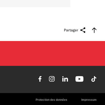
Partager
Protection des données
Impressum