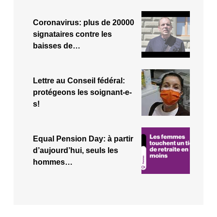
Coronavirus: plus de 20000
signataires contre les
baisses de…
Lettre au Conseil fédéral:
protégeons les soignant-e-
s!
Equal Pension Day: à partir
d’aujourd’hui, seuls les
hommes…