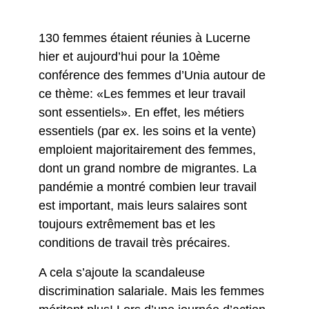
130 femmes étaient réunies à Lucerne
hier et aujourd’hui pour la 10ème
conférence des femmes d’Unia autour de
ce thème: «Les femmes et leur travail
sont essentiels». En effet, les métiers
essentiels (par ex. les soins et la vente)
emploient majoritairement des femmes,
dont un grand nombre de migrantes. La
pandémie a montré combien leur travail
est important, mais leurs salaires sont
toujours extrêmement bas et les
conditions de travail très précaires.
A cela s’ajoute la scandaleuse
discrimination salariale. Mais les femmes