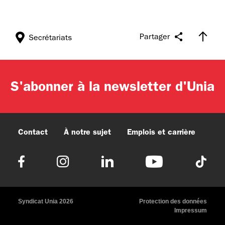
Partager
Secrétariats
S'abonner à la newsletter d'Unia
Contact
À notre sujet
Emplois et carrière
Syndicat Unia 2026
Protection des données
Impressum