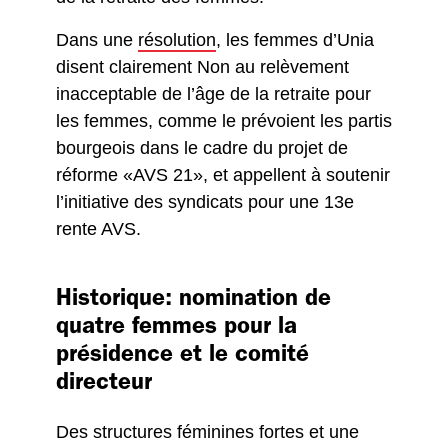
Dans une
résolution
, les femmes d’Unia
disent clairement Non au relèvement
inacceptable de l’âge de la retraite pour
les femmes, comme le prévoient les partis
bourgeois dans le cadre du projet de
réforme «AVS 21», et appellent à soutenir
l’initiative des syndicats pour une 13e
rente AVS.
Historique: nomination de
quatre femmes pour la
présidence et le comité
directeur
Des structures féminines fortes et une