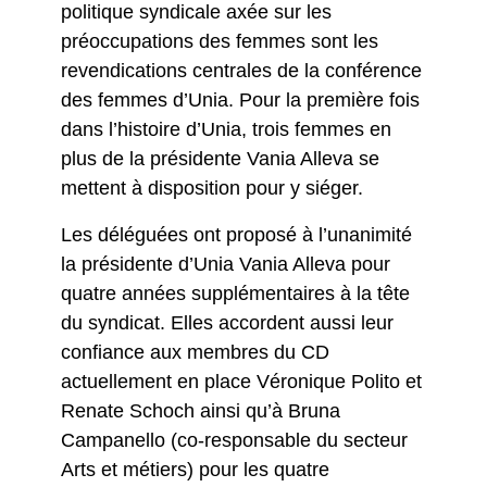
politique syndicale axée sur les
préoccupations des femmes sont les
revendications centrales de la conférence
des femmes d’Unia. Pour la première fois
dans l’histoire d’Unia, trois femmes en
plus de la présidente Vania Alleva se
mettent à disposition pour y siéger.
Les déléguées ont proposé à l’unanimité
la présidente d’Unia Vania Alleva pour
quatre années supplémentaires à la tête
du syndicat. Elles accordent aussi leur
confiance aux membres du CD
actuellement en place Véronique Polito et
Renate Schoch ainsi qu’à Bruna
Campanello (co-responsable du secteur
Arts et métiers) pour les quatre