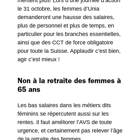
méritent plus! Lors d’une journée d’action
le 31 octobre, les femmes d’Unia
demanderont une hausse des salaires,
plus de personnel et plus de temps, en
particulier pour les branches essentielles,
ainsi que des CCT de force obligatoire
pour toute la Suisse. Applaudir c’est bien,
agir c’est mieux !
Non à la retraite des femmes à
65 ans
Les bas salaires dans les métiers dits
féminins se répercutent aussi sur les
rentes. Il faut améliorer l’AVS de toute
urgence, et certainement pas relever l’âge
de la retraite des femmes.