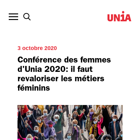
3 octobre 2020
Conférence des femmes
d'Unia 2020: il faut
revaloriser les métiers
féminins