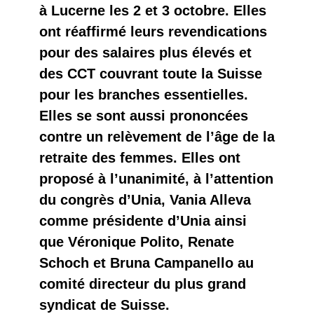
à Lucerne les 2 et 3 octobre. Elles
ont réaffirmé leurs revendications
pour des salaires plus élevés et
des CCT couvrant toute la Suisse
pour les branches essentielles.
Elles se sont aussi prononcées
contre un relèvement de l’âge de la
retraite des femmes. Elles ont
proposé à l’unanimité, à l’attention
du congrès d’Unia, Vania Alleva
comme présidente d’Unia ainsi
que Véronique Polito, Renate
Schoch et Bruna Campanello au
comité directeur du plus grand
syndicat de Suisse.