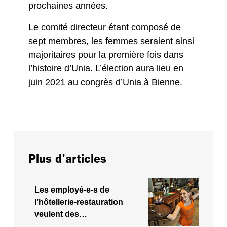
prochaines années.
Le comité directeur étant composé de
sept membres, les femmes seraient ainsi
majoritaires pour la première fois dans
l’histoire d’Unia. L’élection aura lieu en
juin 2021 au congrès d’Unia à Bienne.
Plus d'articles
Les employé-e-s de
l’hôtellerie-restauration
veulent des…