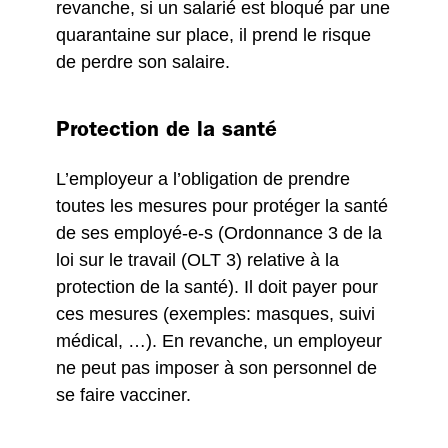
revanche, si un salarié est bloqué par une
quarantaine sur place, il prend le risque
de perdre son salaire.
Protection de la santé
L’employeur a l’obligation de prendre
toutes les mesures pour protéger la santé
de ses employé-e-s (Ordonnance 3 de la
loi sur le travail (OLT 3) relative à la
protection de la santé). Il doit payer pour
ces mesures (exemples: masques, suivi
médical, …). En revanche, un employeur
ne peut pas imposer à son personnel de
se faire vacciner.