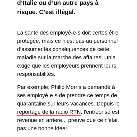
d’Italie ou d’un autre pays à
risque. C’est illégal.
La santé des employé-e-s doit certes être
protégée, mais ce n’est pas au personnel
d’assumer les conséquences de cette
maladie sur la marche des affaires! Unia
exige que les employeurs prennent leurs
responsabilités.
Par exemple, Philip Morris a demandé à
ses employé-e-s de prendre ce temps de
quarantaine sur leurs vacances. Depuis
le
reportage de la radio RTN
, l'entreprise est
revenue en arrière... preuve que ce n'était
pas une bonne idée!