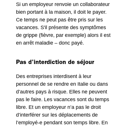
Si un employeur renvoie un collaborateur
bien portant à la maison, il doit le payer.
Ce temps ne peut pas être pris sur les
vacances. S'il présente des symptômes
de grippe (fièvre, par exemple) alors il est
en arrêt maladie – donc payé.
Pas d’interdiction de séjour
Des entreprises interdisent à leur
personnel de se rendre en Italie ou dans
d’autres pays à risque. Elles ne peuvent
pas le faire. Les vacances sont du temps
libre. Et un employeur n’a pas le droit
d’interférer sur les déplacements de
l’employé-e pendant son temps libre. En