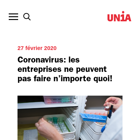
27 février 2020
Coronavirus: les
entreprises ne peuvent
pas faire n’importe quoi!