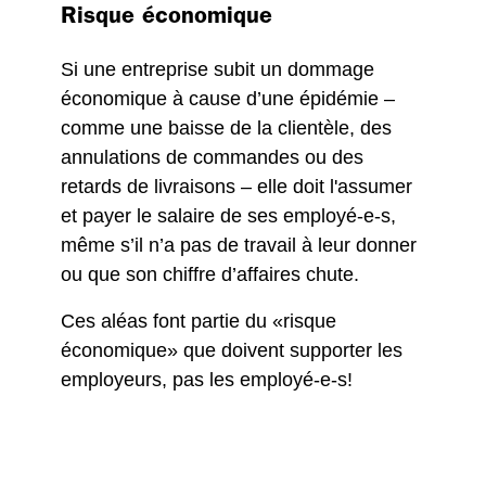
Risque économique
Si une entreprise subit un dommage
économique à cause d’une épidémie –
comme une baisse de la clientèle, des
annulations de commandes ou des
retards de livraisons – elle doit l'assumer
et payer le salaire de ses employé-e-s,
même s’il n’a pas de travail à leur donner
ou que son chiffre d’affaires chute.
Ces aléas font partie du «risque
économique» que doivent supporter les
employeurs, pas les employé-e-s!