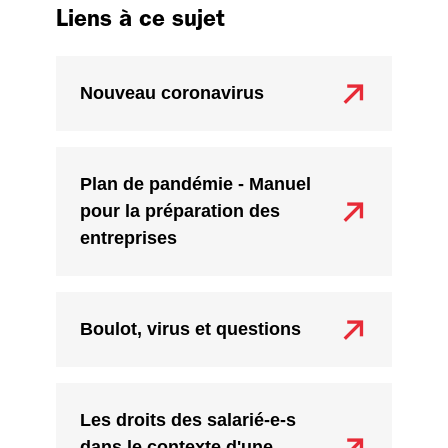
Liens à ce sujet
Nouveau coronavirus
Plan de pandémie - Manuel
pour la préparation des
entreprises
Boulot, virus et questions
Les droits des salarié-e-s
dans le contexte d'une