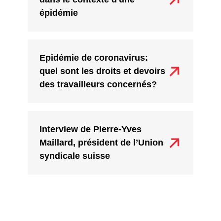
épidémie
Epidémie de coronavirus:
quel sont les droits et devoirs
des travailleurs concernés?
Interview de Pierre-Yves
Maillard, président de l’Union
syndicale suisse