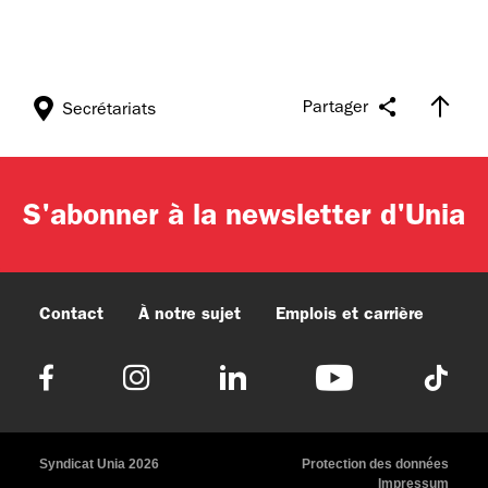
Partager
Secrétariats
S'abonner à la newsletter d'Unia
Contact
À notre sujet
Emplois et carrière
Syndicat Unia 2026
Protection des données
Impressum