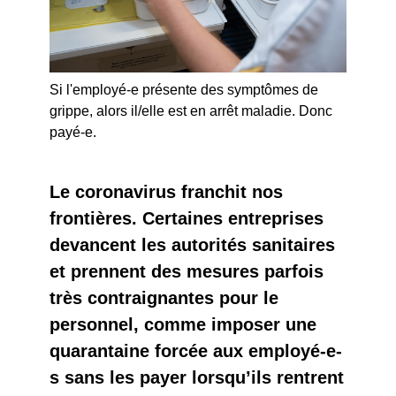
Si l'employé-e présente des symptômes de
grippe, alors il/elle est en arrêt maladie. Donc
payé-e.
Le coronavirus franchit nos
frontières. Certaines entreprises
devancent les autorités sanitaires
et prennent des mesures parfois
très contraignantes pour le
personnel, comme imposer une
quarantaine forcée aux employé-e-
s sans les payer lorsqu’ils rentrent