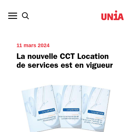
11 mars 2024
La nouvelle CCT Location
de services est en vigueur