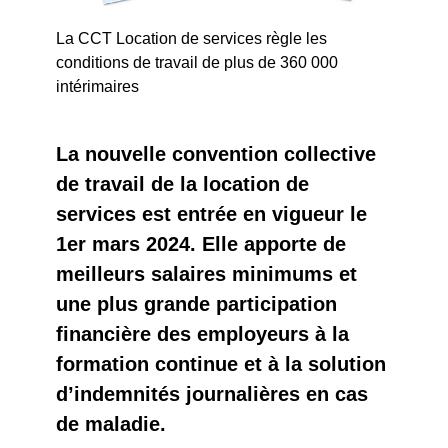
La CCT Location de services règle les
conditions de travail de plus de 360 000
intérimaires
La nouvelle convention collective
de travail de la location de
services est entrée en vigueur le
1er mars 2024. Elle apporte de
meilleurs salaires minimums et
une plus grande participation
financière des employeurs à la
formation continue et à la solution
d’indemnités journalières en cas
de maladie.