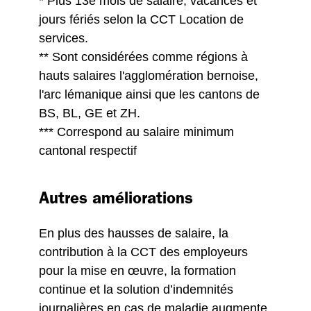
* Plus 13e mois de salaire, vacances et
jours fériés selon la CCT Location de
services.
** Sont considérées comme régions à
hauts salaires l'agglomération bernoise,
l'arc lémanique ainsi que les cantons de
BS, BL, GE et ZH.
*** Correspond au salaire minimum
cantonal respectif
Autres améliorations
En plus des hausses de salaire, la
contribution à la CCT des employeurs
pour la mise en œuvre, la formation
continue et la solution d’indemnités
journalières en cas de maladie augmente