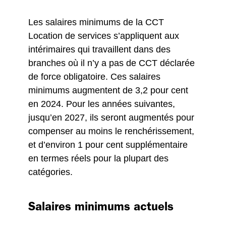
Les salaires minimums de la CCT
Location de services s’appliquent aux
intérimaires qui travaillent dans des
branches où il n’y a pas de CCT déclarée
de force obligatoire. Ces salaires
minimums augmentent de 3,2 pour cent
en 2024. Pour les années suivantes,
jusqu’en 2027, ils seront augmentés pour
compenser au moins le renchérissement,
et d’environ 1 pour cent supplémentaire
en termes réels pour la plupart des
catégories.
Salaires minimums actuels