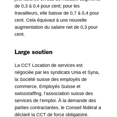
de 0,3 à 0,4 pour cent; pour les
travailleurs, elle baisse de 0,7 à 0,4 pour
cent. Cela équivaut à une nouvelle
augmentation du salaire net de 0,3 pour
cent.
Large soutien
La CCT Location de services est
négociée par les syndicats Unia et Syna,
la Société suisse des employés de
commerce, Employés Suisse et
swissstaffing, l’association suisse des
services de l’emploi. À la demande des
parties contractantes, le Conseil fédéral a
déclaré la CCT de force obligatoire.