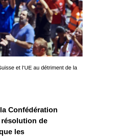
Suisse et l’UE au détriment de la
la Confédération
résolution de
 que les