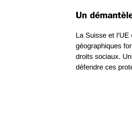
Un démantèle
La Suisse et l’UE 
géographiques fort
droits sociaux. Un
défendre ces prote