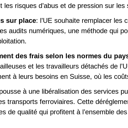
 les risques d’abus et de pression sur les 
s sur place
: l’UE souhaite remplacer les c
es audits numériques, une méthode qui pou
oitation.
ent des frais selon les normes du pay
availleuses et les travailleurs détachés de 
ent à leurs besoins en Suisse, où les coût
 pousse à une libéralisation des services 
les transports ferroviaires. Cette dérégleme
s de qualité qui profitent à l’ensemble des