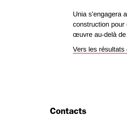
Unia s’engagera a
construction pour
œuvre au-delà de
Vers les résultats
Contacts