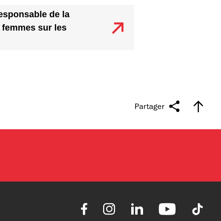
responsable de la
femmes sur les
Partager