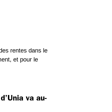
des rentes dans le
ent, et pour le
d’Unia va au-