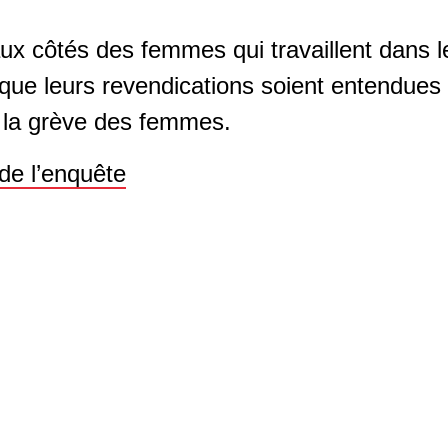
ux côtés des femmes qui travaillent dans l
 que leurs revendications soient entendues
 la grève des femmes.
 de l’enquête