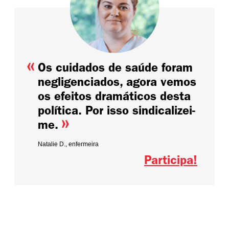
«
Os cuidados de saúde foram
negligenciados, agora vemos
os efeitos dramáticos desta
política. Por isso sindicalizei-
»
me.
Natalie D., enfermeira
Participa!