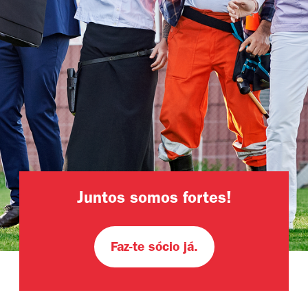
Juntos somos fortes!
Faz-te sócio já.