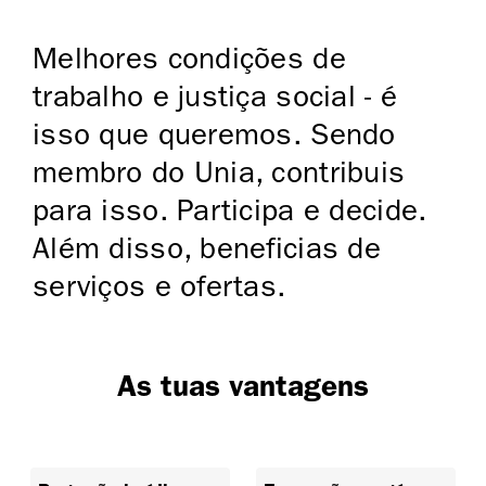
Melhores condições de
trabalho e justiça social - é
isso que queremos. Sendo
membro do Unia, contribuis
para isso. Participa e decide.
Além disso, beneficias de
serviços e ofertas.
As tuas vantagens