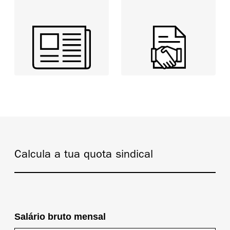
Calcula a tua quota sindical
Salário bruto mensal