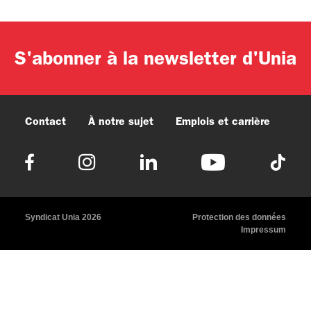
S'abonner à la newsletter d'Unia
Contact
À notre sujet
Emplois et carrière
Syndicat Unia 2026
Protection des données
Impressum