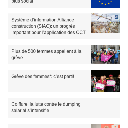
plus social
Système d’information Alliance
construction (SIAC): un progrès
important pour l’application des CCT
Plus de 500 femmes appellent à la
grève
Grève des femmes*: c’est parti!
Coiffure: la lutte contre le dumping
salarial s’intensifie