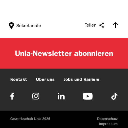
Teilen
Sekretariate
Unia-Newsletter abonnieren
Kontakt
Über uns
Jobs und Karriere
Gewerkschaft Unia 2026
Datenschutz
Impressum